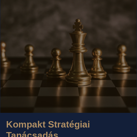
Kompakt Stratégiai
Tanácsadás