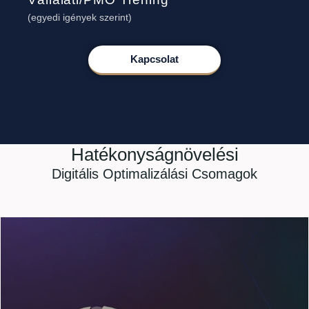
(egyedi igények szerint)
Kapcsolat
Hatékonyságnövelési
Digitális Optimalizálási Csomagok