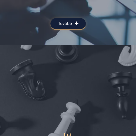
Tovább