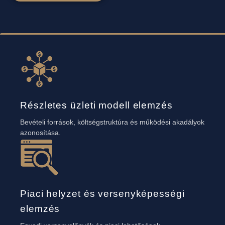
Részletes üzleti modell elemzés
Bevételi források, költségstruktúra és működési akadályok
azonosítása.
Piaci helyzet és versenyképességi
elemzés