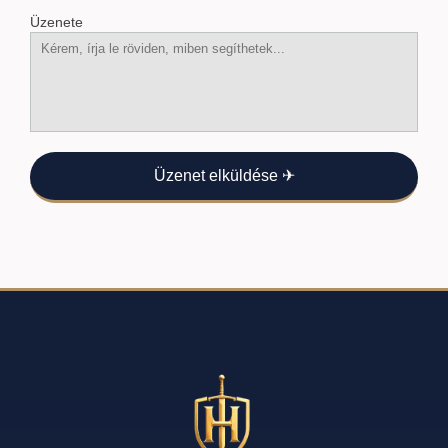
Üzenete