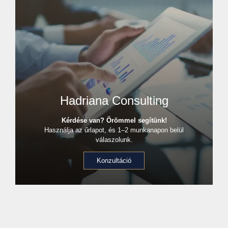
Hadriana Consulting
Kérdése van? Örömmel segítünk!
Használja az űrlapot, és 1–2 munkanapon belül
válaszolunk.
Konzultáció