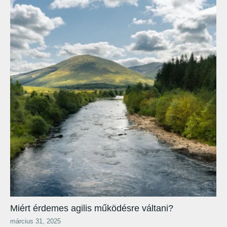
Miért érdemes agilis működésre váltani?
március 31, 2025