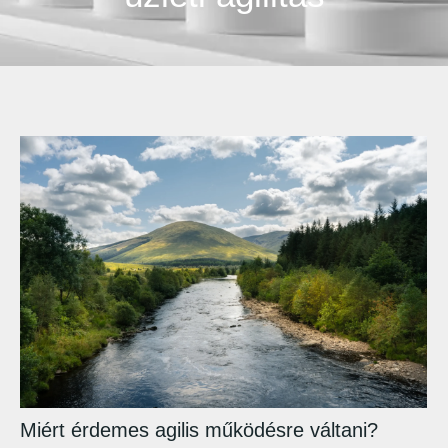
Miért érdemes agilis működésre váltani?